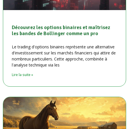
Découvrez les options binaires et maîtrisez
les bandes de Bollinger comme un pro
Le trading d'options binaires représente une alternative
d'investissement sur les marchés financiers qui attire de
nombreux particuliers. Cette approche, combinée à
l'analyse technique via les
Lire la suite »