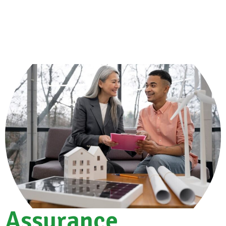
Assurance