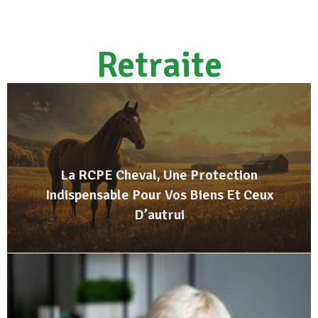
Retraite
La RCPE Cheval, Une Protection
Indispensable Pour Vos Biens Et Ceux
D’autrui