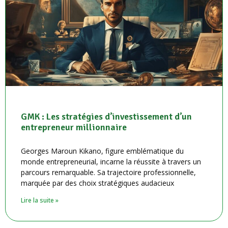
GMK : Les stratégies d’investissement d’un
entrepreneur millionnaire
Georges Maroun Kikano, figure emblématique du
monde entrepreneurial, incarne la réussite à travers un
parcours remarquable. Sa trajectoire professionnelle,
marquée par des choix stratégiques audacieux
Lire la suite »