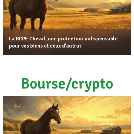
La RCPE Cheval, une protection indispensable
pour vos biens et ceux d’autrui
Bourse/crypto