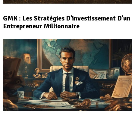
GMK : Les Stratégies D’investissement D’un
Entrepreneur Millionnaire