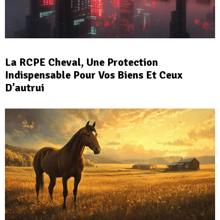
La RCPE Cheval, Une Protection
Indispensable Pour Vos Biens Et Ceux
D’autrui