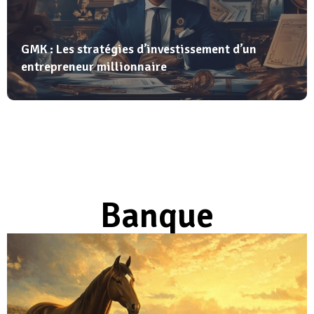
GMK : Les stratégies d’investissement d’un
entrepreneur millionnaire
Banque