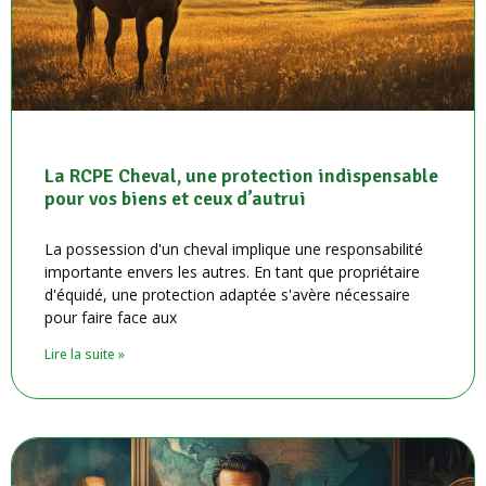
La RCPE Cheval, une protection indispensable
pour vos biens et ceux d’autrui
La possession d'un cheval implique une responsabilité
importante envers les autres. En tant que propriétaire
d'équidé, une protection adaptée s'avère nécessaire
pour faire face aux
Lire la suite »