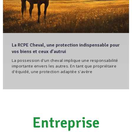
La RCPE Cheval, une protection indispensable pour
vos biens et ceux d’autrui
La possession d'un cheval implique une responsabilité
importante envers les autres. En tant que propriétaire
d'équidé, une protection adaptée s'avère
Entreprise