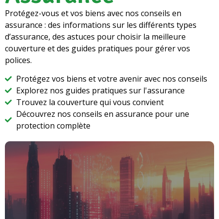
Protégez-vous et vos biens avec nos conseils en
assurance : des informations sur les différents types
d’assurance, des astuces pour choisir la meilleure
couverture et des guides pratiques pour gérer vos
polices.
Protégez vos biens et votre avenir avec nos conseils
Explorez nos guides pratiques sur l'assurance
Trouvez la couverture qui vous convient
Découvrez nos conseils en assurance pour une
protection complète