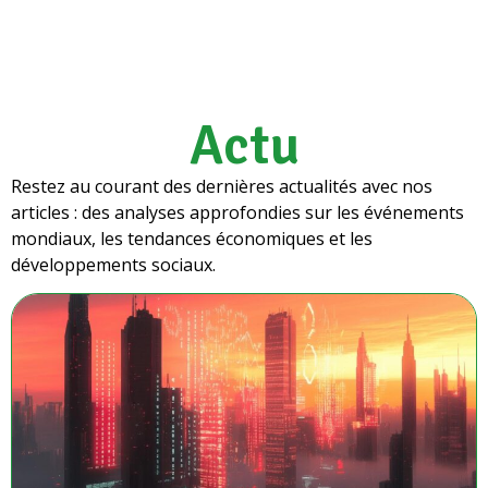
Actu
Restez au courant des dernières actualités avec nos
articles : des analyses approfondies sur les événements
mondiaux, les tendances économiques et les
développements sociaux.