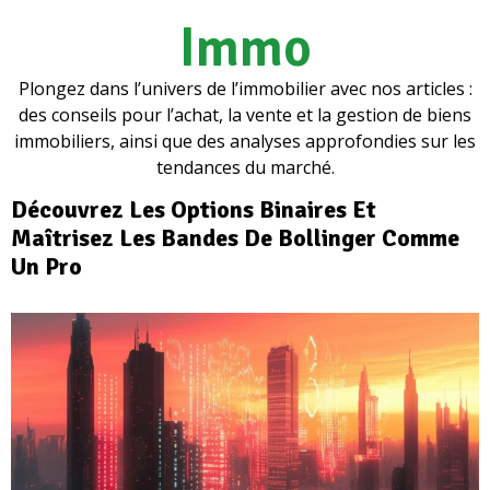
Immo
Plongez dans l’univers de l’immobilier avec nos articles :
des conseils pour l’achat, la vente et la gestion de biens
immobiliers, ainsi que des analyses approfondies sur les
tendances du marché.
Découvrez Les Options Binaires Et
Maîtrisez Les Bandes De Bollinger Comme
Un Pro