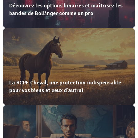
Découvrez les options binaires et maîtrisez les
bandes de Bollinger comme un pro
La RCPE Cheval, une protection indispensable
pour vos biens et ceux d’autrui