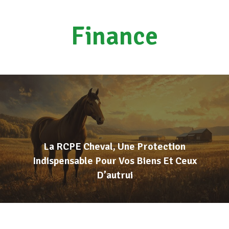
Finance
La RCPE Cheval, Une Protection
Indispensable Pour Vos Biens Et Ceux
D’autrui