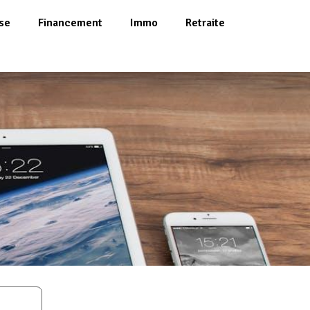
se
Financement
Immo
Retraite