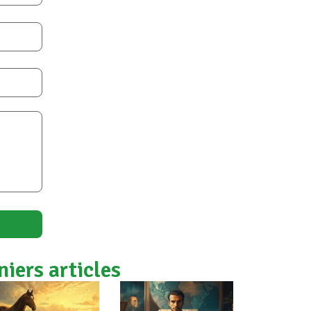
niers articles