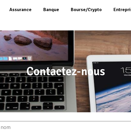
Assurance
Banque
Bourse/Crypto
Entrepri
Contactez-nous