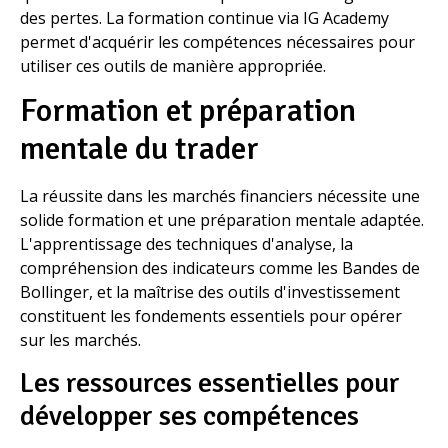
des pertes. La formation continue via IG Academy
permet d'acquérir les compétences nécessaires pour
utiliser ces outils de manière appropriée.
Formation et préparation
mentale du trader
La réussite dans les marchés financiers nécessite une
solide formation et une préparation mentale adaptée.
L'apprentissage des techniques d'analyse, la
compréhension des indicateurs comme les Bandes de
Bollinger, et la maîtrise des outils d'investissement
constituent les fondements essentiels pour opérer
sur les marchés.
Les ressources essentielles pour
développer ses compétences