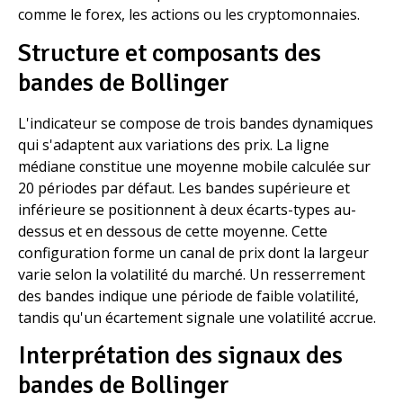
comme le forex, les actions ou les cryptomonnaies.
Structure et composants des
bandes de Bollinger
L'indicateur se compose de trois bandes dynamiques
qui s'adaptent aux variations des prix. La ligne
médiane constitue une moyenne mobile calculée sur
20 périodes par défaut. Les bandes supérieure et
inférieure se positionnent à deux écarts-types au-
dessus et en dessous de cette moyenne. Cette
configuration forme un canal de prix dont la largeur
varie selon la volatilité du marché. Un resserrement
des bandes indique une période de faible volatilité,
tandis qu'un écartement signale une volatilité accrue.
Interprétation des signaux des
bandes de Bollinger