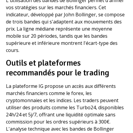
L'utilisation des bandes de Bollinger permet d'affiner
vos stratégies sur les marchés financiers. Cet
indicateur, développé par John Bollinger, se compose
de trois bandes qui s'adaptent aux mouvements des
prix. La ligne médiane représente une moyenne
mobile sur 20 périodes, tandis que les bandes
supérieure et inférieure montrent l'écart-type des
cours.
Outils et plateformes
recommandés pour le trading
La plateforme IG propose un accès aux différents
marchés financiers comme le forex, les
cryptomonnaies et les indices. Les traders peuvent
utiliser des produits comme les Turbo24, disponibles
24h/24 et 5j/7, offrant une liquidité optimale sans
commission pour les ordres supérieurs à 300€.
L'analyse technique avec les bandes de Bollinger