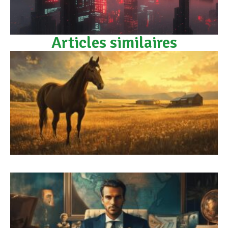
Articles similaires