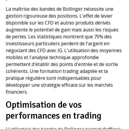
La maîtrise des bandes de Bollinger nécessite une
gestion rigoureuse des positions. L'effet de levier
disponible sur les CFD et autres produits dérivés
augmente le potentiel de gain mais aussi les risques
de pertes. Les statistiques montrent que 75% des
investisseurs particuliers perdent de l'argent en
négociant des CFD avec IG. L'utilisation des moyennes
mobiles et l'analyse technique approfondie
permettent d'établir des points d'entrée et de sortie
cohérents. Une formation trading adaptée et la
pratique régulière sont indispensables pour
développer une stratégie efficace sur les marchés
financiers.
Optimisation de vos
performances en trading