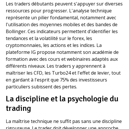
Les traders débutants peuvent s'appuyer sur diverses
ressources pour progresser. L'analyse technique
représente un pilier fondamental, notamment avec
l'utilisation des moyennes mobiles et des bandes de
Bollinger. Ces indicateurs permettent d'identifier les
tendances et la volatilité sur le forex, les
cryptomonnaies, les actions et les indices. La
plateforme IG propose notamment son académie de
formation avec des cours et webinaires adaptés aux
différents niveaux. Les traders y apprennent à
maîtriser les CFD, les Turbo24 et l'effet de levier, tout
en gardant à l'esprit que 75% des investisseurs
particuliers subissent des pertes.
La discipline et la psychologie du
trading
La maîtrise technique ne suffit pas sans une discipline
rigoureuse. Le trader doit développer une approche