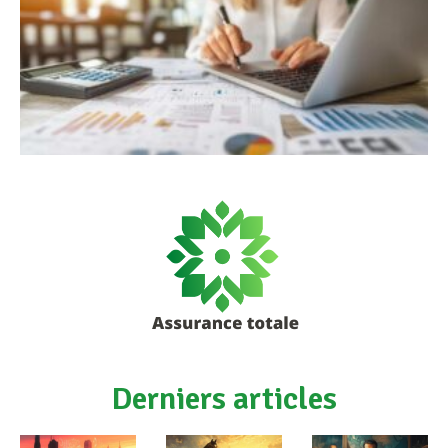
Derniers articles