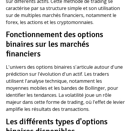
sur différents actifs. Cette méthode de trading se
caractérise par sa structure simple et son utilisation
sur de multiples marchés financiers, notamment le
forex, les actions et les cryptomonnaies.
Fonctionnement des options
binaires sur les marchés
financiers
L'univers des options binaires s'articule autour d'une
prédiction sur l'évolution d'un actif. Les traders
utilisent l'analyse technique, notamment les
moyennes mobiles et les bandes de Bollinger, pour
identifier les tendances. La volatilité joue un rôle
majeur dans cette forme de trading, où l'effet de levier
amplifie les résultats des transactions.
Les différents types d'options