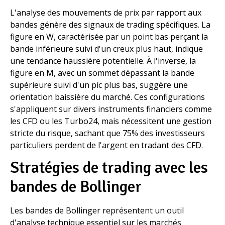
L'analyse des mouvements de prix par rapport aux
bandes génère des signaux de trading spécifiques. La
figure en W, caractérisée par un point bas perçant la
bande inférieure suivi d'un creux plus haut, indique
une tendance haussière potentielle. À l'inverse, la
figure en M, avec un sommet dépassant la bande
supérieure suivi d'un pic plus bas, suggère une
orientation baissière du marché. Ces configurations
s'appliquent sur divers instruments financiers comme
les CFD ou les Turbo24, mais nécessitent une gestion
stricte du risque, sachant que 75% des investisseurs
particuliers perdent de l'argent en tradant des CFD.
Stratégies de trading avec les
bandes de Bollinger
Les bandes de Bollinger représentent un outil
d'analyse technique essentiel sur les marchés