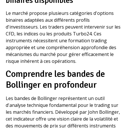
binaires disponibles
Le marché propose plusieurs catégories d'options
binaires adaptées aux différents profils
d'investisseurs. Les traders peuvent intervenir sur les
CFD, les indices ou les produits Turbo24. Ces
instruments nécessitent une formation trading
appropriée et une compréhension approfondie des
mécanismes du marché pour gérer efficacement le
risque inhérent à ces opérations.
Comprendre les bandes de
Bollinger en profondeur
Les bandes de Bollinger représentent un outil
d'analyse technique fondamental pour le trading sur
les marchés financiers. Développé par John Bollinger,
cet indicateur offre une vision claire de la volatilité et
des mouvements de prix sur différents instruments