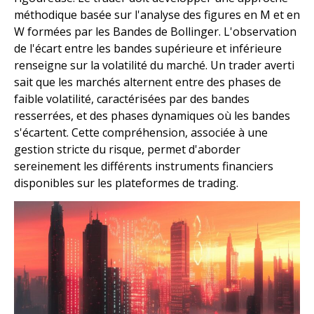
méthodique basée sur l'analyse des figures en M et en
W formées par les Bandes de Bollinger. L'observation
de l'écart entre les bandes supérieure et inférieure
renseigne sur la volatilité du marché. Un trader averti
sait que les marchés alternent entre des phases de
faible volatilité, caractérisées par des bandes
resserrées, et des phases dynamiques où les bandes
s'écartent. Cette compréhension, associée à une
gestion stricte du risque, permet d'aborder
sereinement les différents instruments financiers
disponibles sur les plateformes de trading.