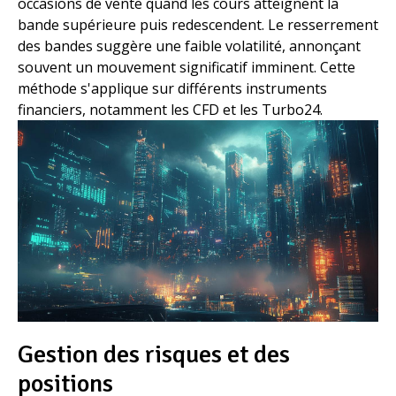
occasions de vente quand les cours atteignent la
bande supérieure puis redescendent. Le resserrement
des bandes suggère une faible volatilité, annonçant
souvent un mouvement significatif imminent. Cette
méthode s'applique sur différents instruments
financiers, notamment les CFD et les Turbo24.
Gestion des risques et des
positions