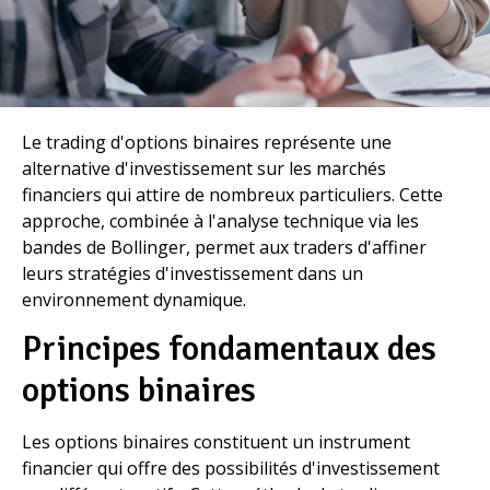
Le trading d'options binaires représente une
alternative d'investissement sur les marchés
financiers qui attire de nombreux particuliers. Cette
approche, combinée à l'analyse technique via les
bandes de Bollinger, permet aux traders d'affiner
leurs stratégies d'investissement dans un
environnement dynamique.
Principes fondamentaux des
options binaires
Les options binaires constituent un instrument
financier qui offre des possibilités d'investissement