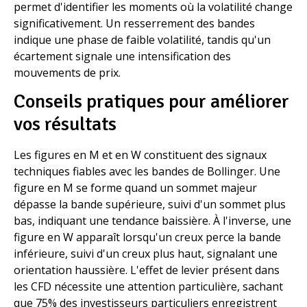
permet d'identifier les moments où la volatilité change
significativement. Un resserrement des bandes
indique une phase de faible volatilité, tandis qu'un
écartement signale une intensification des
mouvements de prix.
Conseils pratiques pour améliorer
vos résultats
Les figures en M et en W constituent des signaux
techniques fiables avec les bandes de Bollinger. Une
figure en M se forme quand un sommet majeur
dépasse la bande supérieure, suivi d'un sommet plus
bas, indiquant une tendance baissière. À l'inverse, une
figure en W apparaît lorsqu'un creux perce la bande
inférieure, suivi d'un creux plus haut, signalant une
orientation haussière. L'effet de levier présent dans
les CFD nécessite une attention particulière, sachant
que 75% des investisseurs particuliers enregistrent