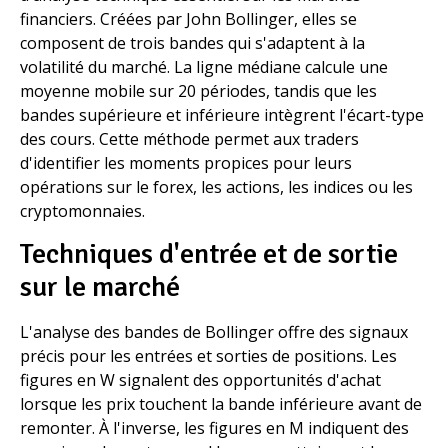
financiers. Créées par John Bollinger, elles se
composent de trois bandes qui s'adaptent à la
volatilité du marché. La ligne médiane calcule une
moyenne mobile sur 20 périodes, tandis que les
bandes supérieure et inférieure intègrent l'écart-type
des cours. Cette méthode permet aux traders
d'identifier les moments propices pour leurs
opérations sur le forex, les actions, les indices ou les
cryptomonnaies.
Techniques d'entrée et de sortie
sur le marché
L'analyse des bandes de Bollinger offre des signaux
précis pour les entrées et sorties de positions. Les
figures en W signalent des opportunités d'achat
lorsque les prix touchent la bande inférieure avant de
remonter. À l'inverse, les figures en M indiquent des