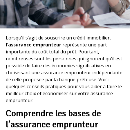
Lorsqu’il s’agit de souscrire un crédit immobilier,
l’assurance emprunteur
représente une part
importante du coût total du prêt. Pourtant,
nombreuses sont les personnes qui ignorent qu’il est
possible de faire des économies significatives en
choisissant une assurance emprunteur indépendante
de celle proposée par la banque prêteuse. Voici
quelques conseils pratiques pour vous aider à faire le
meilleur choix et économiser sur votre assurance
emprunteur.
Comprendre les bases de
l’assurance emprunteur