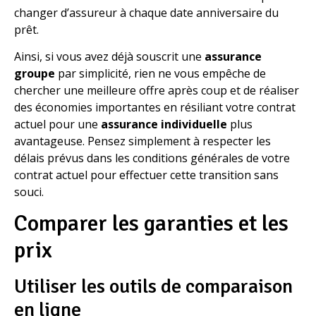
changer d’assureur à chaque date anniversaire du
prêt.
Ainsi, si vous avez déjà souscrit une
assurance
groupe
par simplicité, rien ne vous empêche de
chercher une meilleure offre après coup et de réaliser
des économies importantes en résiliant votre contrat
actuel pour une
assurance individuelle
plus
avantageuse. Pensez simplement à respecter les
délais prévus dans les conditions générales de votre
contrat actuel pour effectuer cette transition sans
souci.
Comparer les garanties et les
prix
Utiliser les outils de comparaison
en ligne