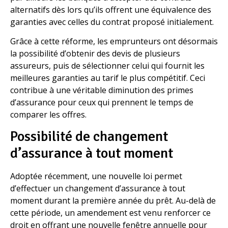
alternatifs dès lors qu’ils offrent une équivalence des
garanties avec celles du contrat proposé initialement.
Grâce à cette réforme, les emprunteurs ont désormais
la possibilité d’obtenir des devis de plusieurs
assureurs, puis de sélectionner celui qui fournit les
meilleures garanties au tarif le plus compétitif. Ceci
contribue à une véritable diminution des primes
d’assurance pour ceux qui prennent le temps de
comparer les offres.
Possibilité de changement
d’assurance à tout moment
Adoptée récemment, une nouvelle loi permet
d’effectuer un changement d’assurance à tout
moment durant la première année du prêt. Au-delà de
cette période, un amendement est venu renforcer ce
droit en offrant une nouvelle fenêtre annuelle pour