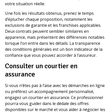
votre situation réelle.
Une fois les résultats obtenus, prenez le temps
d’éplucher chaque proposition, notamment les
exclusions de garantie et les franchises applicables.
Deux contrats peuvent sembler similaires en
apparence, mais présentent des différences notables
lorsque l’on entre dans les détails. La transparence
des conditions générales est un bon indicateur de la
confiance que vous pouvez accorder à l’assureur.
Consulter un courtier en
assurance
Si vous n’êtes pas à l’aise avec les démarches en ligne
ou préférez un accompagnement personnalisé,
engagez un courtier en assurance. Ce professionnel
pourra vous guider dans le dédale des offres
disponibles sur le marché et vous aider à négocier les