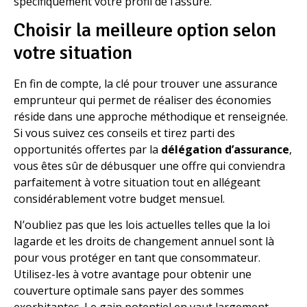
spécifiquement votre profil de l’assuré.
Choisir la meilleure option selon
votre situation
En fin de compte, la clé pour trouver une assurance
emprunteur qui permet de réaliser des économies
réside dans une approche méthodique et renseignée.
Si vous suivez ces conseils et tirez parti des
opportunités offertes par la
délégation d’assurance
,
vous êtes sûr de débusquer une offre qui conviendra
parfaitement à votre situation tout en allégeant
considérablement votre budget mensuel.
N’oubliez pas que les lois actuelles telles que la loi
lagarde et les droits de changement annuel sont là
pour vous protéger en tant que consommateur.
Utilisez-les à votre avantage pour obtenir une
couverture optimale sans payer des sommes