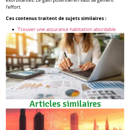
exorbitantes. Le gain potentiel en vaut largement
l’effort.
Ces contenus traitent de sujets similaires :
Trouver une assurance habitation abordable
Articles similaires