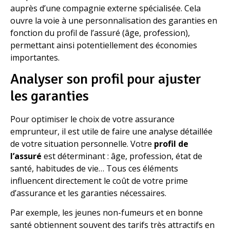
auprès d’une compagnie externe spécialisée. Cela
ouvre la voie à une personnalisation des garanties en
fonction du profil de l’assuré (âge, profession),
permettant ainsi potentiellement des économies
importantes.
Analyser son profil pour ajuster
les garanties
Pour optimiser le choix de votre assurance
emprunteur, il est utile de faire une analyse détaillée
de votre situation personnelle. Votre
profil de
l’assuré
est déterminant : âge, profession, état de
santé, habitudes de vie… Tous ces éléments
influencent directement le coût de votre prime
d’assurance et les garanties nécessaires.
Par exemple, les jeunes non-fumeurs et en bonne
santé obtiennent souvent des tarifs très attractifs en