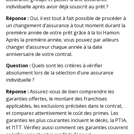
individuelle après avoir déjà souscrit au prêt ?
Réponse :
Oui, il est tout à fait possible de procéder à
un changement d’assurance à tout moment durant la
première année de votre prêt grâce à la loi Hamon.
Après la première année, vous pouvez par ailleurs
changer d’assureur chaque année à la date
anniversaire de votre contrat.
Question :
Quels sont les critères à vérifier
absolument lors de la sélection d’une assurance
individuelle ?
Réponse :
Assurez-vous de bien comprendre les
garanties offertes, le montant des franchises
applicables, les exclusions précisées dans le contrat,
et comparez attentivement le coût des primes. Les
garanties les plus courantes incluent le décès, la PTIA,
et l’ITT. Vérifiez aussi comment ces garanties couvrent