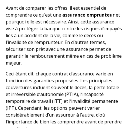
Avant de comparer les offres, il est essentiel de
comprendre ce qu’est une
assurance emprunteur
et
pourquoi elle est nécessaire. Ainsi, cette assurance
vise à protéger la banque contre les risques d’impayés
liés à un accident de la vie, comme le décès ou
l’invalidité de l’emprunteur. En d’autres termes,
sécuriser son prêt avec une assurance permet de
garantir le remboursement même en cas de problème
majeur.
Ceci étant dit, chaque contrat d’assurance varie en
fonction des garanties proposées. Les principales
couvertures incluent souvent le décès, la perte totale
et irréversible d’autonomie (PTIA), l’incapacité
temporaire de travail (ITT) et l’invalidité permanente
(IPT). Cependant, les options peuvent varier
considérablement d’un assureur à l’autre, d’où
l’importance de bien les comprendre avant de prendre