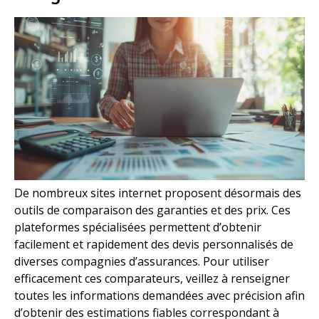
De nombreux sites internet proposent désormais des
outils de comparaison des garanties et des prix. Ces
plateformes spécialisées permettent d’obtenir
facilement et rapidement des devis personnalisés de
diverses compagnies d’assurances. Pour utiliser
efficacement ces comparateurs, veillez à renseigner
toutes les informations demandées avec précision afin
d’obtenir des estimations fiables correspondant à