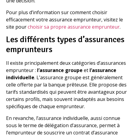
une décision.
Pour plus d’information sur comment choisir
efficacement votre assurance emprunteur, visitez le
site pour
choisir sa propre assurance emprunteur
.
Les différents types d’assurances
emprunteurs
Il existe principalement deux catégories d’assurances
emprunteur :
l’assurance groupe
et
l’assurance
individuelle
. L’assurance groupe est généralement
celle offerte par la banque prêteuse. Elle propose des
tarifs standardisés qui peuvent être avantageux pour
certains profils, mais souvent inadaptés aux besoins
spécifiques de chaque emprunteur.
En revanche, l’assurance individuelle, aussi connue
sous le terme de délégation d’assurance, permet à
l’emprunteur de souscrire un contrat d’assurance