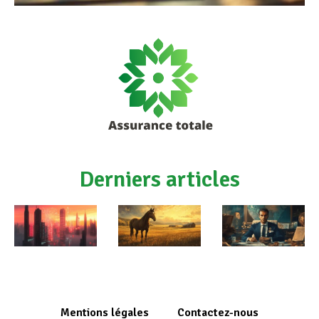
Derniers articles
Mentions légales
Contactez-nous