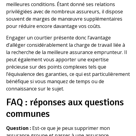
meilleures conditions. Étant donné ses relations
privilégiées avec de nombreux assureurs, il dispose
souvent de marges de manœuvre supplémentaires
pour réduire encore davantage vos coûts.
Engager un courtier présente donc l’avantage
d’alléger considérablement la charge de travail liée à
la recherche de la meilleure assurance emprunteur. Il
peut également vous apporter une expertise
précieuse sur des points complexes tels que
l’équivalence des garanties, ce qui est particulièrement
bénéfique si vous manquez de temps ou de
connaissance sur le sujet.
FAQ : réponses aux questions
communes
Question :
Est-ce que je peux supprimer mon
assurance groupe et passer à une assurance