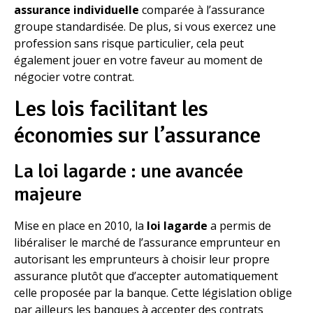
assurance individuelle
comparée à l’assurance
groupe standardisée. De plus, si vous exercez une
profession sans risque particulier, cela peut
également jouer en votre faveur au moment de
négocier votre contrat.
Les lois facilitant les
économies sur l’assurance
La loi lagarde : une avancée
majeure
Mise en place en 2010, la
loi lagarde
a permis de
libéraliser le marché de l’assurance emprunteur en
autorisant les emprunteurs à choisir leur propre
assurance plutôt que d’accepter automatiquement
celle proposée par la banque. Cette législation oblige
par ailleurs les banques à accepter des contrats