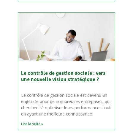
Le contrôle de gestion sociale : vers
une nouvelle vision stratégique ?
Le contrôle de gestion sociale est devenu un
enjeu-clé pour de nombreuses entreprises, qui
cherchent à optimiser leurs performances tout
en ayant une meilleure connaissance
Lire la suite »