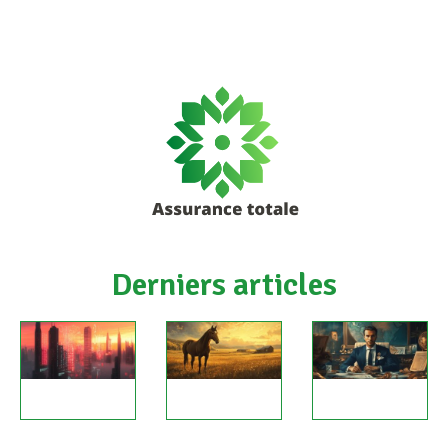
Derniers articles