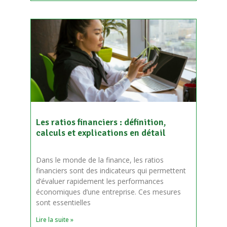
Les ratios financiers : définition,
calculs et explications en détail
Dans le monde de la finance, les ratios
financiers sont des indicateurs qui permettent
d’évaluer rapidement les performances
économiques d’une entreprise. Ces mesures
sont essentielles
Lire la suite »