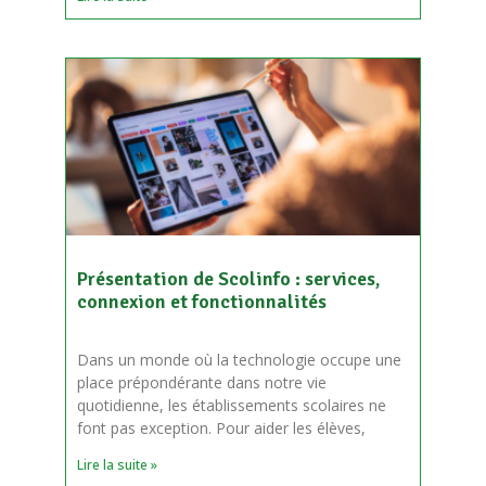
Présentation de Scolinfo : services,
connexion et fonctionnalités
Dans un monde où la technologie occupe une
place prépondérante dans notre vie
quotidienne, les établissements scolaires ne
font pas exception. Pour aider les élèves,
Lire la suite »