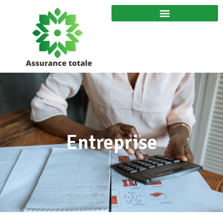
Entreprise