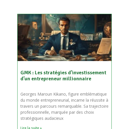
GMK : Les stratégies d’investissement
d’un entrepreneur millionnaire
Georges Maroun Kikano, figure emblématique
du monde entrepreneurial, incarne la réussite à
travers un parcours remarquable. Sa trajectoire
professionnelle, marquée par des choix
stratégiques audacieux
Lire la suite »