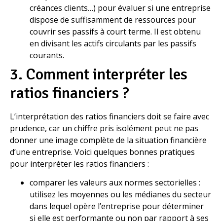
créances clients…) pour évaluer si une entreprise
dispose de suffisamment de ressources pour
couvrir ses passifs à court terme. Il est obtenu
en divisant les actifs circulants par les passifs
courants.
3. Comment interpréter les
ratios financiers ?
L’interprétation des ratios financiers doit se faire avec
prudence, car un chiffre pris isolément peut ne pas
donner une image complète de la situation financière
d’une entreprise. Voici quelques bonnes pratiques
pour interpréter les ratios financiers :
comparer les valeurs aux normes sectorielles :
utilisez les moyennes ou les médianes du secteur
dans lequel opère l’entreprise pour déterminer
si elle est performante ou non par rapport à ses