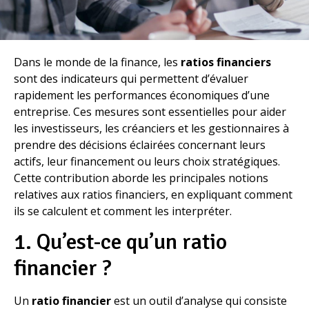
Dans le monde de la finance, les
ratios financiers
sont des indicateurs qui permettent d’évaluer
rapidement les performances économiques d’une
entreprise. Ces mesures sont essentielles pour aider
les investisseurs, les créanciers et les gestionnaires à
prendre des décisions éclairées concernant leurs
actifs, leur financement ou leurs choix stratégiques.
Cette contribution aborde les principales notions
relatives aux ratios financiers, en expliquant comment
ils se calculent et comment les interpréter.
1. Qu’est-ce qu’un ratio
financier ?
Un
ratio financier
est un outil d’analyse qui consiste