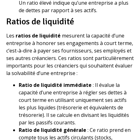
Un ratio élevé indique qu’une entreprise a plus
de dettes par rapport à ses actifs.
Ratios de liquidité
Les
ratios de liquidité
mesurent la capacité d’une
entreprise à honorer ses engagements à court terme,
c’est-à-dire à payer ses fournisseurs, ses employés et
ses autres créanciers. Ces ratios sont particulièrement
importants pour les créanciers qui souhaitent évaluer
la solvabilité d’une entreprise :
Ratio de liquidité immédiate
: Il évalue la
capacité d’une entreprise à régler ses dettes à
court terme en utilisant uniquement ses actifs
les plus liquides (trésorerie et équivalents de
trésorerie). Il se calcule en divisant les liquidités
par les passifs courants.
Ratio de liquidité générale
: Ce ratio prend en
compte tous les actifs circulants (stocks,