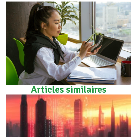
Articles similaires