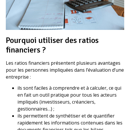
Pourquoi utiliser des ratios
financiers ?
Les ratios financiers présentent plusieurs avantages
pour les personnes impliquées dans l’évaluation d’une
entreprise :
ils sont faciles à comprendre et à calculer, ce qui
en fait un outil pratique pour tous les acteurs
impliqués (investisseurs, créanciers,
gestionnaires…) ;
ils permettent de synthétiser et de quantifier
rapidement les informations contenues dans les
documents financiers tels que les bilans