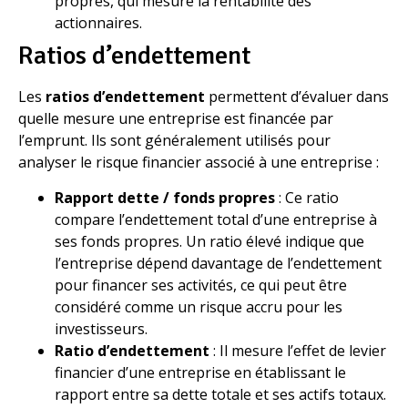
propres, qui mesure la rentabilité des
actionnaires.
Ratios d’endettement
Les
ratios d’endettement
permettent d’évaluer dans
quelle mesure une entreprise est financée par
l’emprunt. Ils sont généralement utilisés pour
analyser le risque financier associé à une entreprise :
Rapport dette / fonds propres
: Ce ratio
compare l’endettement total d’une entreprise à
ses fonds propres. Un ratio élevé indique que
l’entreprise dépend davantage de l’endettement
pour financer ses activités, ce qui peut être
considéré comme un risque accru pour les
investisseurs.
Ratio d’endettement
: Il mesure l’effet de levier
financier d’une entreprise en établissant le
rapport entre sa dette totale et ses actifs totaux.