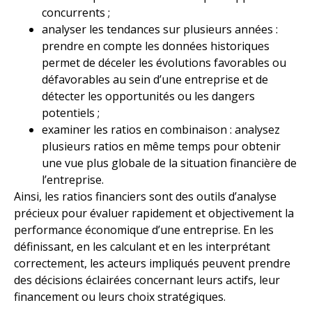
concurrents ;
analyser les tendances sur plusieurs années :
prendre en compte les données historiques
permet de déceler les évolutions favorables ou
défavorables au sein d’une entreprise et de
détecter les opportunités ou les dangers
potentiels ;
examiner les ratios en combinaison : analysez
plusieurs ratios en même temps pour obtenir
une vue plus globale de la situation financière de
l’entreprise.
Ainsi, les ratios financiers sont des outils d’analyse
précieux pour évaluer rapidement et objectivement la
performance économique d’une entreprise. En les
définissant, en les calculant et en les interprétant
correctement, les acteurs impliqués peuvent prendre
des décisions éclairées concernant leurs actifs, leur
financement ou leurs choix stratégiques.