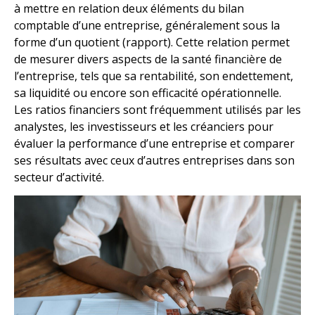
à mettre en relation deux éléments du bilan
comptable d’une entreprise, généralement sous la
forme d’un quotient (rapport). Cette relation permet
de mesurer divers aspects de la santé financière de
l’entreprise, tels que sa rentabilité, son endettement,
sa liquidité ou encore son efficacité opérationnelle.
Les ratios financiers sont fréquemment utilisés par les
analystes, les investisseurs et les créanciers pour
évaluer la performance d’une entreprise et comparer
ses résultats avec ceux d’autres entreprises dans son
secteur d’activité.