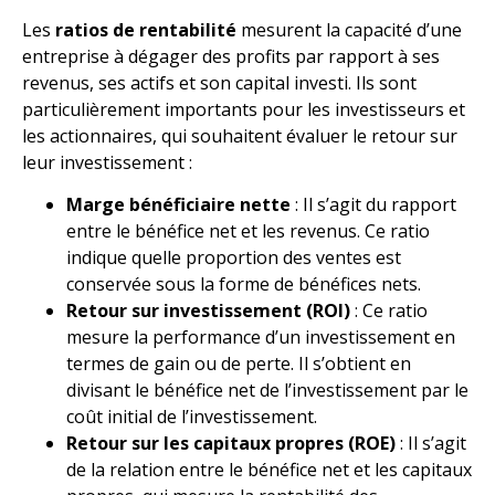
Les
ratios de rentabilité
mesurent la capacité d’une
entreprise à dégager des profits par rapport à ses
revenus, ses actifs et son capital investi. Ils sont
particulièrement importants pour les investisseurs et
les actionnaires, qui souhaitent évaluer le retour sur
leur investissement :
Marge bénéficiaire nette
: Il s’agit du rapport
entre le bénéfice net et les revenus. Ce ratio
indique quelle proportion des ventes est
conservée sous la forme de bénéfices nets.
Retour sur investissement (ROI)
: Ce ratio
mesure la performance d’un investissement en
termes de gain ou de perte. Il s’obtient en
divisant le bénéfice net de l’investissement par le
coût initial de l’investissement.
Retour sur les capitaux propres (ROE)
: Il s’agit
de la relation entre le bénéfice net et les capitaux