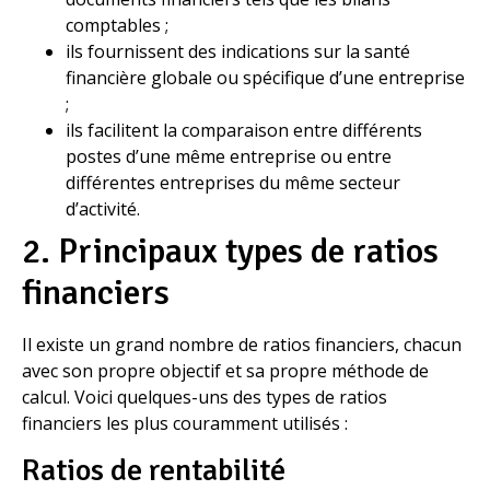
comptables ;
ils fournissent des indications sur la santé
financière globale ou spécifique d’une entreprise
;
ils facilitent la comparaison entre différents
postes d’une même entreprise ou entre
différentes entreprises du même secteur
d’activité.
2. Principaux types de ratios
financiers
Il existe un grand nombre de ratios financiers, chacun
avec son propre objectif et sa propre méthode de
calcul. Voici quelques-uns des types de ratios
financiers les plus couramment utilisés :
Ratios de rentabilité