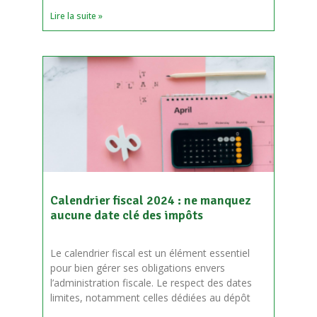
Lire la suite »
Calendrier fiscal 2024 : ne manquez
aucune date clé des impôts
Le calendrier fiscal est un élément essentiel
pour bien gérer ses obligations envers
l’administration fiscale. Le respect des dates
limites, notamment celles dédiées au dépôt