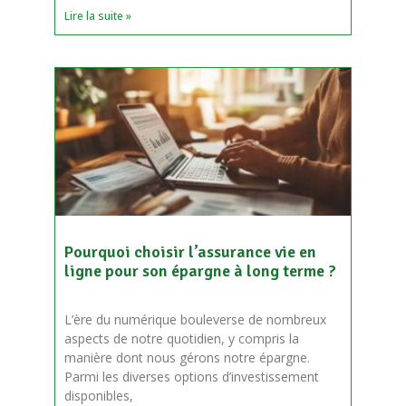
Lire la suite »
Pourquoi choisir l’assurance vie en
ligne pour son épargne à long terme ?
L’ère du numérique bouleverse de nombreux
aspects de notre quotidien, y compris la
manière dont nous gérons notre épargne.
Parmi les diverses options d’investissement
disponibles,