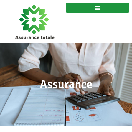
Assurance