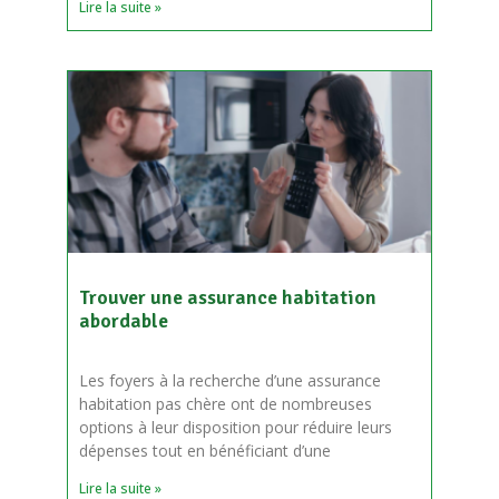
Lire la suite »
Trouver une assurance habitation
abordable
Les foyers à la recherche d’une assurance
habitation pas chère ont de nombreuses
options à leur disposition pour réduire leurs
dépenses tout en bénéficiant d’une
Lire la suite »