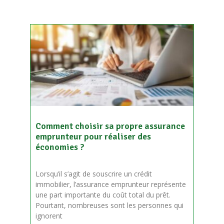
Comment choisir sa propre assurance
emprunteur pour réaliser des
économies ?
Lorsqu’il s’agit de souscrire un crédit
immobilier, l’assurance emprunteur représente
une part importante du coût total du prêt.
Pourtant, nombreuses sont les personnes qui
ignorent