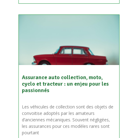
Assurance auto collection, moto,
cyclo et tracteur : un enjeu pour les
passionnés
Les véhicules de collection sont des objets de
convoitise adoptés par les amateurs
d’anciennes mécaniques. Souvent négligées,
les assurances pour ces modèles rares sont
pourtant