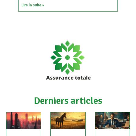
Lire la suite »
Derniers articles