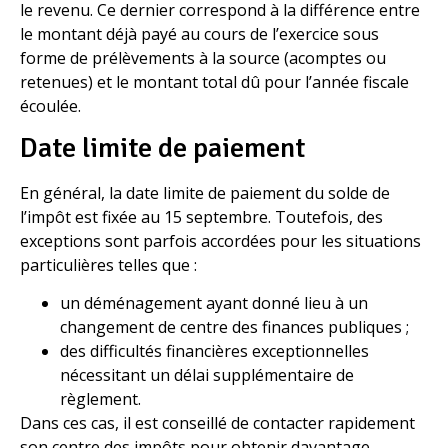
le revenu. Ce dernier correspond à la différence entre
le montant déjà payé au cours de l’exercice sous
forme de prélèvements à la source (acomptes ou
retenues) et le montant total dû pour l’année fiscale
écoulée.
Date limite de paiement
En général, la date limite de paiement du solde de
l’impôt est fixée au 15 septembre. Toutefois, des
exceptions sont parfois accordées pour les situations
particulières telles que :
un déménagement ayant donné lieu à un
changement de centre des finances publiques ;
des difficultés financières exceptionnelles
nécessitant un délai supplémentaire de
règlement.
Dans ces cas, il est conseillé de contacter rapidement
son centre des impôts pour obtenir davantage