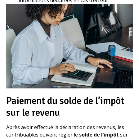
informations déclarées en cas d’erreur.
Paiement du solde de l’impôt
sur le revenu
Après avoir effectué la déclaration des revenus, les
contribuables doivent régler le
solde de l’impôt
sur