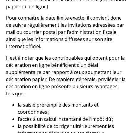
papier ou en ligne).
Pour connaître la date limite exacte, il convient donc
de suivre régulièrement les invitations adressées par
mail ou courrier postal par l’administration fiscale,
ainsi que les informations diffusées sur son site
Internet officiel.
Il est à noter que les contribuables qui optent pour la
déclaration en ligne bénéficient d’un délai
supplémentaire par rapport à ceux soumettant leur
déclaration papier. De manière générale, privilégier la
déclaration en ligne présente plusieurs avantages,
tels que :
la saisie préremplie des montants et
coordonnées ;
l’accès à un calcul instantané de l’impôt dû ;
la possibilité de corriger ultérieurement les