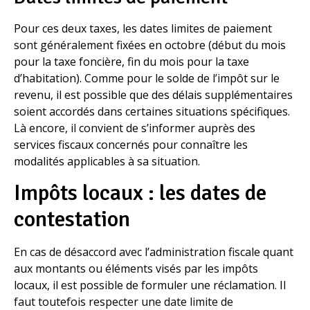
Pour ces deux taxes, les dates limites de paiement
sont généralement fixées en octobre (début du mois
pour la taxe foncière, fin du mois pour la taxe
d’habitation). Comme pour le solde de l’impôt sur le
revenu, il est possible que des délais supplémentaires
soient accordés dans certaines situations spécifiques.
Là encore, il convient de s’informer auprès des
services fiscaux concernés pour connaître les
modalités applicables à sa situation.
Impôts locaux : les dates de
contestation
En cas de désaccord avec l’administration fiscale quant
aux montants ou éléments visés par les impôts
locaux, il est possible de formuler une réclamation. Il
faut toutefois respecter une date limite de