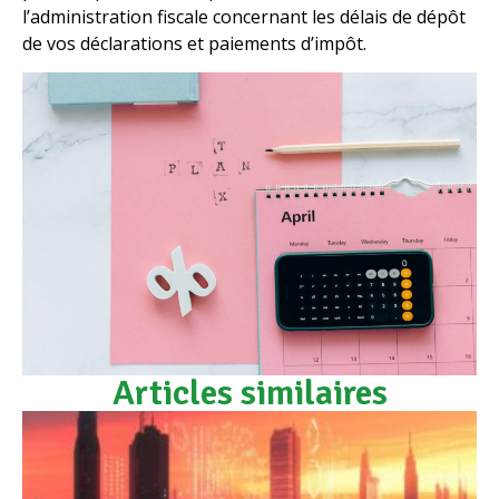
l’administration fiscale concernant les délais de dépôt
de vos déclarations et paiements d’impôt.
Articles similaires