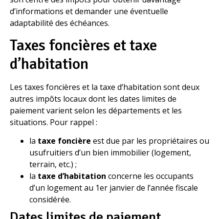
d’informations et demander une éventuelle
adaptabilité des échéances.
Taxes foncières et taxe
d’habitation
Les taxes foncières et la taxe d’habitation sont deux
autres impôts locaux dont les dates limites de
paiement varient selon les départements et les
situations. Pour rappel :
la
taxe foncière
est due par les propriétaires ou
usufruitiers d’un bien immobilier (logement,
terrain, etc.) ;
la
taxe d’habitation
concerne les occupants
d’un logement au 1er janvier de l’année fiscale
considérée.
Dates limites de paiement