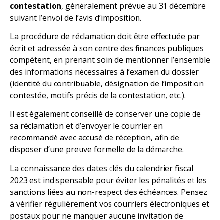
contestation
, généralement prévue au 31 décembre
suivant l’envoi de l’avis d’imposition.
La procédure de réclamation doit être effectuée par
écrit et adressée à son centre des finances publiques
compétent, en prenant soin de mentionner l’ensemble
des informations nécessaires à l’examen du dossier
(identité du contribuable, désignation de l’imposition
contestée, motifs précis de la contestation, etc.).
Il est également conseillé de conserver une copie de
sa réclamation et d’envoyer le courrier en
recommandé avec accusé de réception, afin de
disposer d’une preuve formelle de la démarche.
La connaissance des dates clés du calendrier fiscal
2023 est indispensable pour éviter les pénalités et les
sanctions liées au non-respect des échéances. Pensez
à vérifier régulièrement vos courriers électroniques et
postaux pour ne manquer aucune invitation de