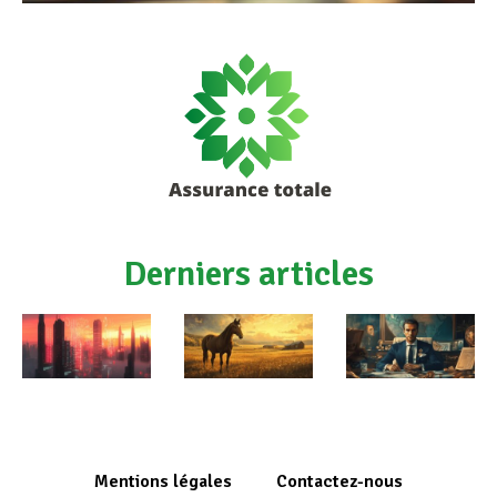
Derniers articles
Mentions légales
Contactez-nous