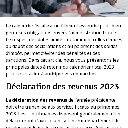
Le calendrier fiscal est un élément essentiel pour bien
gérer ses obligations envers l’administration fiscale.
Le respect des dates limites, notamment celles dédiées
au dépôt des déclarations et au paiement des soldes
d’impôt, permet d’éviter des pénalités et des
sanctions. Dans cet article, nous vous présentons les
principales dates à retenir du calendrier fiscal 2023
pour vous aider à anticiper vos démarches.
Déclaration des revenus 2023
La
déclaration des revenus
de l’année précédente
doit être transmise aux services fiscaux au printemps
2023. Les contribuables disposent généralement d’un
délai courant d’avril à juin, selon leur département de
résidence et le mode de déclaration choisi (déclaration