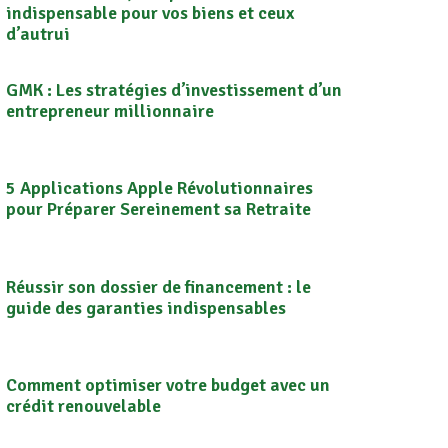
indispensable pour vos biens et ceux
d’autrui
GMK : Les stratégies d’investissement d’un
entrepreneur millionnaire
5 Applications Apple Révolutionnaires
pour Préparer Sereinement sa Retraite
Réussir son dossier de financement : le
guide des garanties indispensables
Comment optimiser votre budget avec un
crédit renouvelable