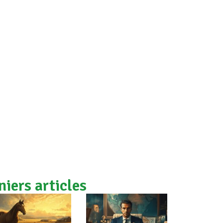
niers articles