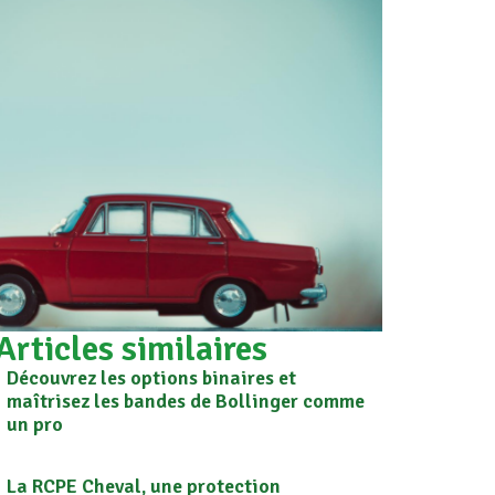
Articles similaires
Découvrez les options binaires et
maîtrisez les bandes de Bollinger comme
un pro
La RCPE Cheval, une protection