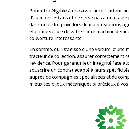
Pour être éligible à une assurance tracteur anci
d’au moins 30 ans et ne serve pas à un usage p
dans un cadre privé lors de manifestations agr
état impeccable de votre chère machine deme
couverture intéressante.
En somme, qu’il s’agisse d’une voiture, d’une
tracteur de collection, assurer correctement 
l’évidence. Pour garantir leur intégrité face au
souscrire un contrat adapté à leurs spécificit
auprès de compagnies spécialisées et de compa
mieux ces bijoux mécaniques si précieux à vos