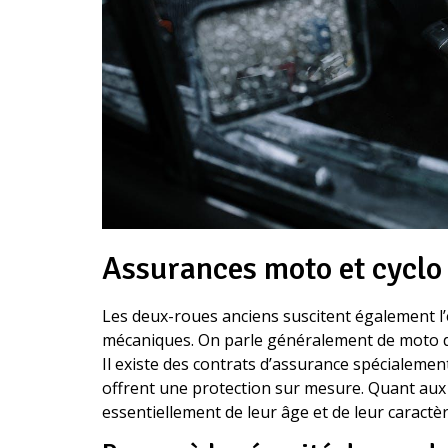
Assurances moto et cyclo 
Les deux-roues anciens suscitent également 
mécaniques. On parle généralement de moto de c
Il existe des contrats d’assurance spécialemen
offrent une protection sur mesure. Quant aux
essentiellement de leur âge et de leur caractè