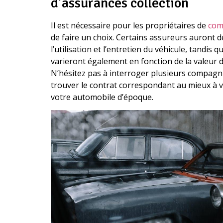
d’assurances collection
Il est nécessaire pour les propriétaires de
com
de faire un choix. Certains assureurs auront d
l’utilisation et l’entretien du véhicule, tandis 
varieront également en fonction de la valeur 
N’hésitez pas à interroger plusieurs compagni
trouver le contrat correspondant au mieux à vo
votre automobile d’époque.