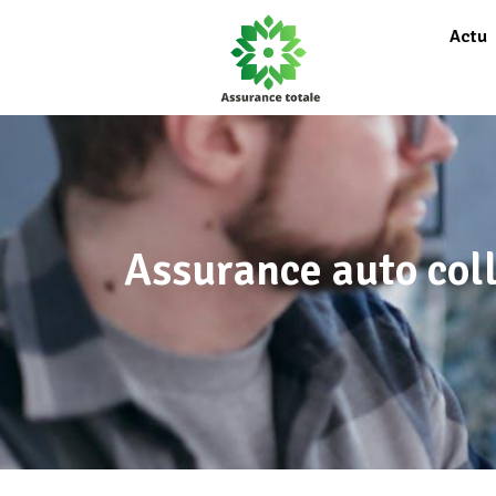
Actu
Assurance auto coll