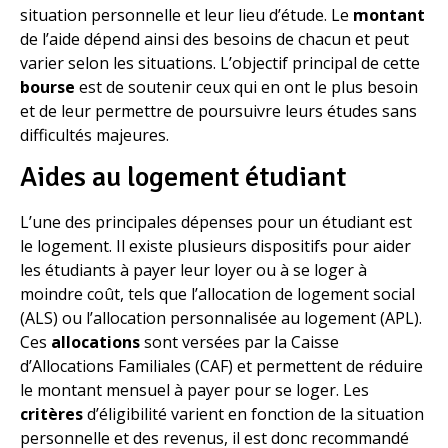
situation personnelle et leur lieu d’étude. Le
montant
de l’aide dépend ainsi des besoins de chacun et peut
varier selon les situations. L’objectif principal de cette
bourse
est de soutenir ceux qui en ont le plus besoin
et de leur permettre de poursuivre leurs études sans
difficultés majeures.
Aides au logement étudiant
L’une des principales dépenses pour un étudiant est
le logement. Il existe plusieurs dispositifs pour aider
les étudiants à payer leur loyer ou à se loger à
moindre coût, tels que l’allocation de logement social
(ALS) ou l’allocation personnalisée au logement (APL).
Ces
allocations
sont versées par la Caisse
d’Allocations Familiales (CAF) et permettent de réduire
le montant mensuel à payer pour se loger. Les
critères
d’éligibilité varient en fonction de la situation
personnelle et des revenus, il est donc recommandé