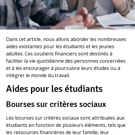
Dans cet article, nous allons aborder les nombreuses
aides existantes pour les étudiants et les jeunes
adultes. Ces soutiens financiers sont destinés à
faciliter la vie quotidienne des personnes concernées
et à les encourager à poursuivre leurs études ou à
intégrer le monde du travail.
Aides pour les étudiants
Bourses sur critères sociaux
Les bourses sur critères sociaux sont attribuées aux
étudiants en fonction de plusieurs éléments, tels que
les ressources financières de leur famille, leur