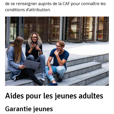
de se renseigner auprès de la CAF pour connaître les
conditions d’attribution.
Aides pour les jeunes adultes
Garantie jeunes