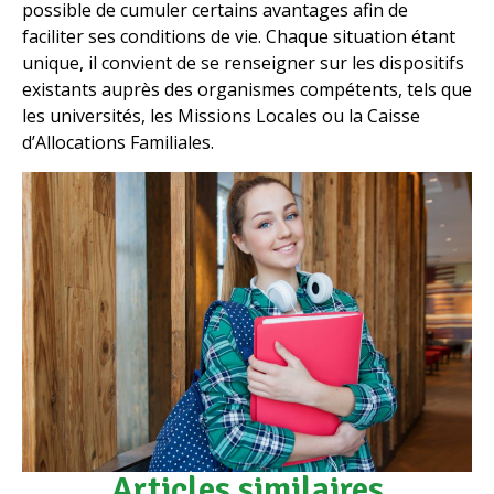
possible de cumuler certains avantages afin de
faciliter ses conditions de vie. Chaque situation étant
unique, il convient de se renseigner sur les dispositifs
existants auprès des organismes compétents, tels que
les universités, les Missions Locales ou la Caisse
d’Allocations Familiales.
Articles similaires