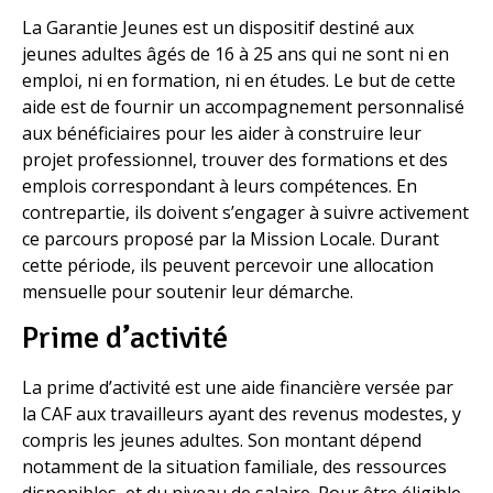
La Garantie Jeunes est un dispositif destiné aux
jeunes adultes âgés de 16 à 25 ans qui ne sont ni en
emploi, ni en formation, ni en études. Le but de cette
aide est de fournir un accompagnement personnalisé
aux bénéficiaires pour les aider à construire leur
projet professionnel, trouver des formations et des
emplois correspondant à leurs compétences. En
contrepartie, ils doivent s’engager à suivre activement
ce parcours proposé par la Mission Locale. Durant
cette période, ils peuvent percevoir une allocation
mensuelle pour soutenir leur démarche.
Prime d’activité
La prime d’activité est une aide financière versée par
la CAF aux travailleurs ayant des revenus modestes, y
compris les jeunes adultes. Son montant dépend
notamment de la situation familiale, des ressources