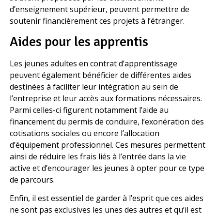
d’enseignement supérieur, peuvent permettre de
soutenir financièrement ces projets à l’étranger.
Aides pour les apprentis
Les jeunes adultes en contrat d’apprentissage
peuvent également bénéficier de différentes aides
destinées à faciliter leur intégration au sein de
l’entreprise et leur accès aux formations nécessaires.
Parmi celles-ci figurent notamment l’aide au
financement du permis de conduire, l’exonération des
cotisations sociales ou encore l’allocation
d’équipement professionnel. Ces mesures permettent
ainsi de réduire les frais liés à l’entrée dans la vie
active et d’encourager les jeunes à opter pour ce type
de parcours.
Enfin, il est essentiel de garder à l’esprit que ces aides
ne sont pas exclusives les unes des autres et qu’il est