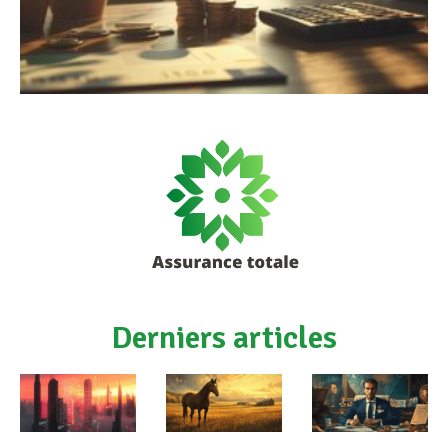
Derniers articles