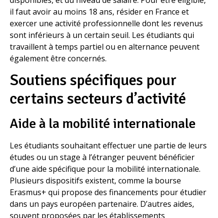
disponibles, et du niveau de salaire. Pour être éligible,
il faut avoir au moins 18 ans, résider en France et
exercer une activité professionnelle dont les revenus
sont inférieurs à un certain seuil. Les étudiants qui
travaillent à temps partiel ou en alternance peuvent
également être concernés.
Soutiens spécifiques pour
certains secteurs d’activité
Aide à la mobilité internationale
Les étudiants souhaitant effectuer une partie de leurs
études ou un stage à l’étranger peuvent bénéficier
d’une aide spécifique pour la mobilité internationale.
Plusieurs dispositifs existent, comme la bourse
Erasmus+ qui propose des financements pour étudier
dans un pays européen partenaire. D’autres aides,
souvent proposées par les établissements